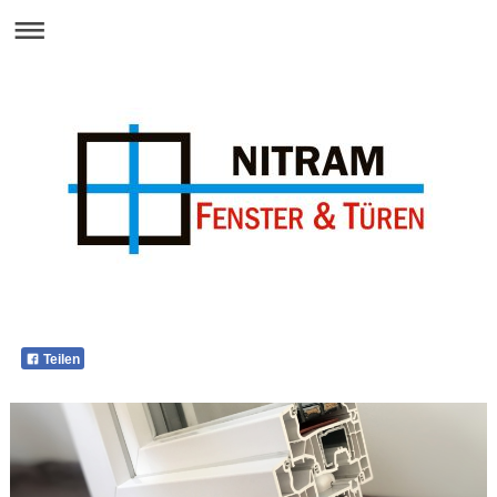
Teilen