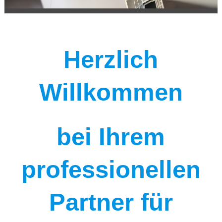
Herzlich
Willkommen
bei Ihrem
professionellen
Partner für