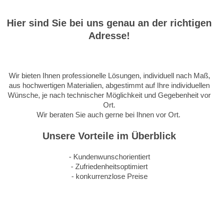
Hier sind Sie bei uns genau an der richtigen
Adresse!
Wir bieten Ihnen professionelle Lösungen, individuell nach Maß,
aus hochwertigen Materialien, abgestimmt auf Ihre individuellen
Wünsche, je nach technischer Möglichkeit und Gegebenheit vor
Ort.
Wir beraten Sie auch gerne bei Ihnen vor Ort.
Unsere Vorteile im Überblick
- Kundenwunschorientiert
- Zufriedenheitsoptimiert
- konkurrenzlose Preise