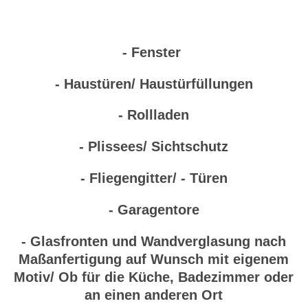
- Fenster
- Haustüren/ Haustürfüllungen
- Rollladen
- Plissees/ Sichtschutz
- Fliegengitter/ - Türen
- Garagentore
- Glasfronten und Wandverglasung nach
Maßanfertigung auf Wunsch mit eigenem
Motiv/ Ob für die Küche, Badezimmer oder
an einen anderen Ort